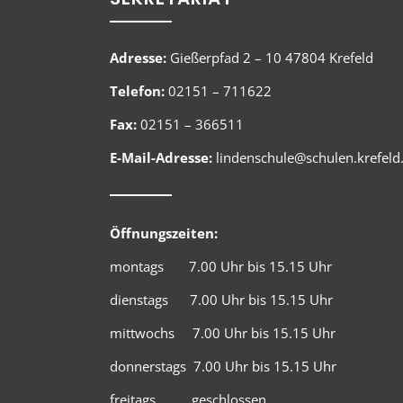
Adresse:
Gießerpfad 2 – 10 47804 Krefeld
Telefon:
02151 – 711622
Fax:
02151 – 366511
E-Mail-Adresse:
lindenschule@schulen.krefeld
Öffnungszeiten:
montags 7.00 Uhr bis 15.15 Uhr
dienstags 7.00 Uhr bis 15.15 Uhr
mittwochs 7.00 Uhr bis 15.15 Uhr
donnerstags 7.00 Uhr bis 15.15 Uhr
freitags geschlossen