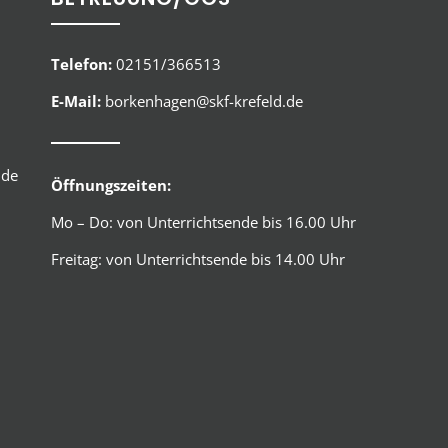
Telefon:
02151/366513
E-Mail:
borkenhagen@skf-krefeld.de
.de
Öffnungszeiten:
Mo – Do: von Unterrichtsende bis 16.00 Uhr
Freitag: von Unterrichtsende bis 14.00 Uhr