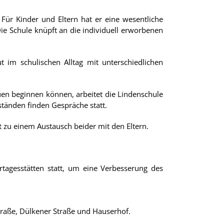
Für Kinder und Eltern hat er eine wesentliche
ie Schule knüpft an die individuell erworbenen
 im schulischen Alltag mit unterschiedlichen
uen beginnen können, arbeitet die Lindenschule
tänden finden Gespräche statt.
 zu einem Austausch beider mit den Eltern.
rtagesstätten statt, um eine Verbesserung des
traße, Dülkener Straße und Hauserhof.