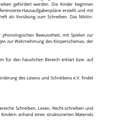
eiben gefördert werden. Die Kinder beginnen
fferenzierte Hausaufgabenpläne erstellt und mit
heft als Vorübung zum Schreiben. Das Nikitin-
phonologischen Bewusstheit, mit Spielen zur
ungen zur Wahrnehmung des Körperschemas, der
n für den häuslichen Bereich erklärt bzw. auf
örderung des Lesens und Schreibens e.V. findet
reiche Schreiben, Lesen, Recht-schreiben und
 Kindern anhand eines strukturierten Materials