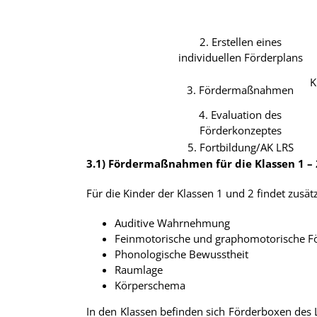
2. Erstellen eines
individuellen Förderplans
K
3. Fördermaßnahmen
4. Evaluation des
Förderkonzeptes
5. Fortbildung/AK LRS
3.1) Fördermaßnahmen für die Klassen 1 – 
Für die Kinder der Klassen 1 und 2 findet zusä
Auditive Wahrnehmung
Feinmotorische und graphomotorische F
Phonologische Bewusstheit
Raumlage
Körperschema
In den Klassen befinden sich Förderboxen des Lo