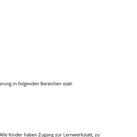
erung in folgenden Bereichen statt.
. Alle Kinder haben Zugang zur Lernwerkstatt, zu