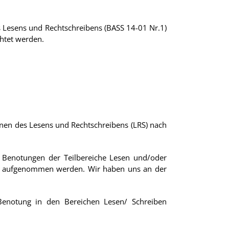
s Lesens und Rechtschreibens (BASS 14-01 Nr.1)
htet werden.
rnen des Lesens und Rechtschreibens (LRS) nach
 Benotungen der Teilbereiche Lesen und/oder
nis aufgenommen werden. Wir haben uns an der
 Benotung in den Bereichen Lesen/ Schreiben