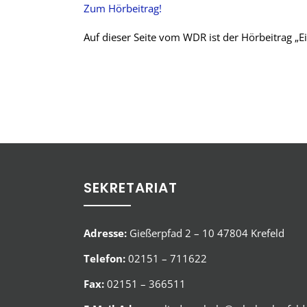
Zum Hörbeitrag!
Auf dieser Seite vom WDR ist der Hörbeitrag „Ein
SEKRETARIAT
Adresse:
Gießerpfad 2 – 10 47804 Krefeld
Telefon:
02151 – 711622
Fax:
02151 – 366511