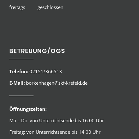
freitags geschlossen
BETREUUNG/OGS
Telefon:
02151/366513
E-Mail:
borkenhagen@skf-krefeld.de
Öffnungszeiten:
Mo – Do: von Unterrichtsende bis 16.00 Uhr
Freitag: von Unterrichtsende bis 14.00 Uhr