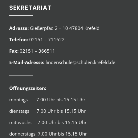
SEKRETARIAT
Adresse:
Gießerpfad 2 – 10 47804 Krefeld
Telefon:
02151 – 711622
Fax:
02151 – 366511
E-Mail-Adresse:
lindenschule@schulen.krefeld.de
Öffnungszeiten:
montags 7.00 Uhr bis 15.15 Uhr
dienstags 7.00 Uhr bis 15.15 Uhr
mittwochs 7.00 Uhr bis 15.15 Uhr
donnerstags 7.00 Uhr bis 15.15 Uhr