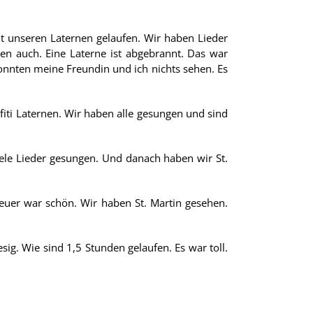
t unseren Laternen gelaufen. Wir haben Lieder
n auch. Eine Laterne ist abgebrannt. Das war
nnten meine Freundin und ich nichts sehen. Es
iti Laternen. Wir haben alle gesungen und sind
ele Lieder gesungen. Und danach haben wir St.
Feuer war schön. Wir haben St. Martin gesehen.
sig. Wie sind 1,5 Stunden gelaufen. Es war toll.