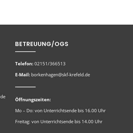
BETREUUNG/OGS
Telefon:
02151/366513
E-Mail:
borkenhagen@skf-krefeld.de
.de
Öffnungszeiten:
Mo – Do: von Unterrichtsende bis 16.00 Uhr
Freitag: von Unterrichtsende bis 14.00 Uhr