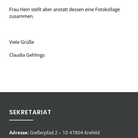
Frau Hein stellt aber anstatt dessen eine Fotokollage
zusammen.
Viele Grüße
Claudia Gehlings
SEKRETARIAT
Adresse:
Gießerpfad 2 – 10 47804 Krefeld