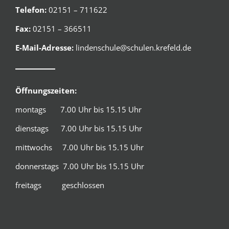
Telefon:
02151 – 711622
Fax:
02151 – 366511
E-Mail-Adresse:
lindenschule@schulen.krefeld.de
Öffnungszeiten:
montags 7.00 Uhr bis 15.15 Uhr
dienstags 7.00 Uhr bis 15.15 Uhr
mittwochs 7.00 Uhr bis 15.15 Uhr
donnerstags 7.00 Uhr bis 15.15 Uhr
freitags geschlossen