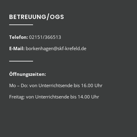
BETREUUNG/OGS
Telefon:
02151/366513
E-Mail:
borkenhagen@skf-krefeld.de
Öffnungszeiten:
Mo – Do: von Unterrichtsende bis 16.00 Uhr
Freitag: von Unterrichtsende bis 14.00 Uhr