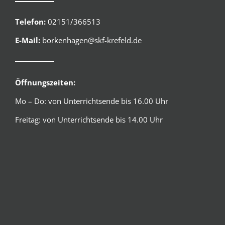
Telefon:
02151/366513
E-Mail:
borkenhagen@skf-krefeld.de
Öffnungszeiten:
Mo – Do: von Unterrichtsende bis 16.00 Uhr
Freitag: von Unterrichtsende bis 14.00 Uhr