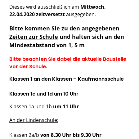
Dieses wird
ausschließlich
am
Mittwoch,
22.04.2020 zeitversetzt
ausgegeben.
Bitte kommen
Sie zu den angegebenen
Zeiten zur Schule
und halten sich an den
Mindestabstand von 1, 5 m
Bitte beachten Sie dabei die aktuelle Baustelle
vor der Schule.
Klassen 1 an den Klassen – Kaufmannsschule
Klassen 1c und 1d
um 10 Uhr
Klassen 1a und 1b
um 11 Uhr
An der Lindenschule:
Klassen 2a/b
von 8.30 Uhr bis 9.30 Uhr