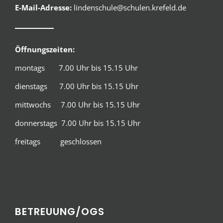
E-Mail-Adresse:
lindenschule@schulen.krefeld.de
Öffnungszeiten:
montags 7.00 Uhr bis 15.15 Uhr
dienstags 7.00 Uhr bis 15.15 Uhr
mittwochs 7.00 Uhr bis 15.15 Uhr
donnerstags 7.00 Uhr bis 15.15 Uhr
freitags geschlossen
BETREUUNG/OGS