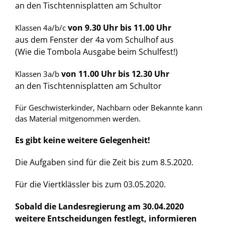
an den Tischtennisplatten am Schultor
von 9.30 Uhr bis 11.00 Uhr
Klassen 4a/b/c
aus dem Fenster der 4a vom Schulhof aus
(Wie die Tombola Ausgabe beim Schulfest!)
von 11.00 Uhr bis 12.30 Uhr
Klassen 3a/b
an den Tischtennisplatten am Schultor
Für Geschwisterkinder, Nachbarn oder Bekannte kann
das Material mitgenommen werden.
Es gibt keine weitere Gelegenheit!
Die Aufgaben sind für die Zeit bis zum 8.5.2020.
Für die Viertklässler bis zum 03.05.2020.
Sobald die Landesregierung am 30.04.2020
weitere Entscheidungen festlegt, informieren