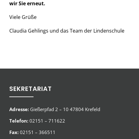
wir Sie erneut.
Viele Grüße
Claudia Gehlings und das Team der Lindenschule
SEKRETARIAT
Adresse:
Gießerpfad 2 – 10 47804 Krefeld
Telefon:
02151 – 711622
Fax:
02151 – 366511