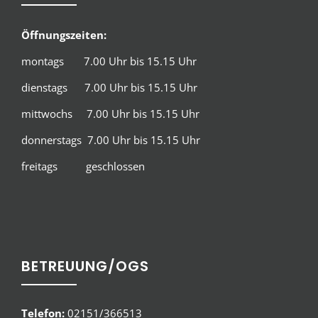
Öffnungszeiten:
montags 7.00 Uhr bis 15.15 Uhr
dienstags 7.00 Uhr bis 15.15 Uhr
mittwochs 7.00 Uhr bis 15.15 Uhr
donnerstags 7.00 Uhr bis 15.15 Uhr
freitags geschlossen
BETREUUNG/OGS
Telefon:
02151/366513