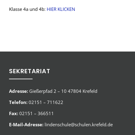
Klasse 4a und 4b:
HIER KLICKEN
SEKRETARIAT
Adresse:
Gießerpfad 2 – 10 47804 Krefeld
Telefon:
02151 – 711622
Fax:
02151 – 366511
E-Mail-Adresse:
lindenschule@schulen.krefeld.de