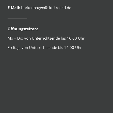
E-Mail:
borkenhagen@skf-krefeld.de
Öffnungszeiten:
Mo – Do: von Unterrichtsende bis 16.00 Uhr
Freitag: von Unterrichtsende bis 14.00 Uhr