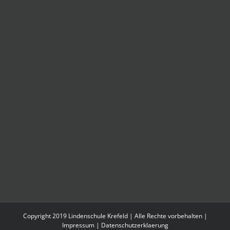
Copyright 2019 Lindenschule Krefeld | Alle Rechte vorbehalten |
Impressum
|
Datenschutzerklaerung