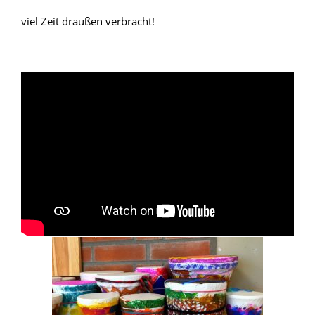
viel Zeit draußen verbracht!