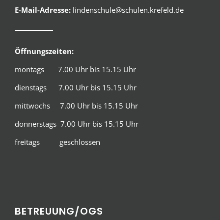
E-Mail-Adresse:
lindenschule@schulen.krefeld.de
Öffnungszeiten:
montags 7.00 Uhr bis 15.15 Uhr
dienstags 7.00 Uhr bis 15.15 Uhr
mittwochs 7.00 Uhr bis 15.15 Uhr
donnerstags 7.00 Uhr bis 15.15 Uhr
freitags geschlossen
BETREUUNG/OGS