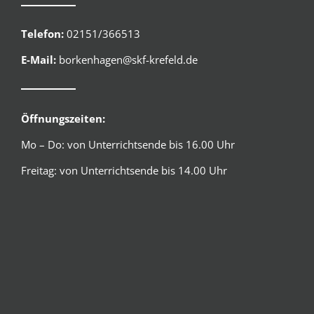
Telefon:
02151/366513
E-Mail:
borkenhagen@skf-krefeld.de
Öffnungszeiten:
Mo – Do: von Unterrichtsende bis 16.00 Uhr
Freitag: von Unterrichtsende bis 14.00 Uhr