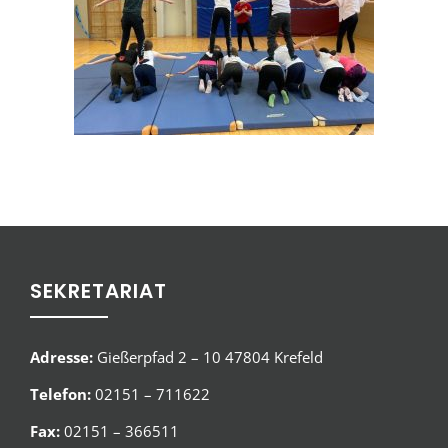
SEKRETARIAT
Adresse:
Gießerpfad 2 – 10 47804 Krefeld
Telefon:
02151 – 711622
Fax:
02151 – 366511