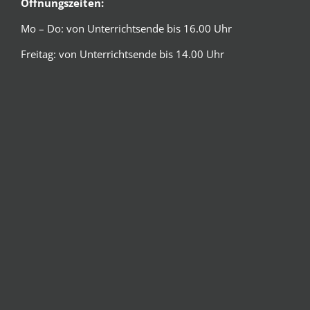
Öffnungszeiten:
Mo – Do: von Unterrichtsende bis 16.00 Uhr
Freitag: von Unterrichtsende bis 14.00 Uhr