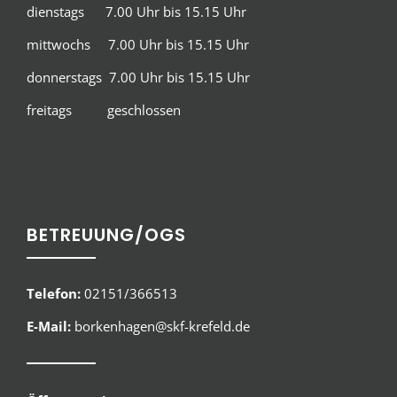
dienstags 7.00 Uhr bis 15.15 Uhr
mittwochs 7.00 Uhr bis 15.15 Uhr
donnerstags 7.00 Uhr bis 15.15 Uhr
freitags geschlossen
BETREUUNG/OGS
Telefon:
02151/366513
E-Mail:
borkenhagen@skf-krefeld.de