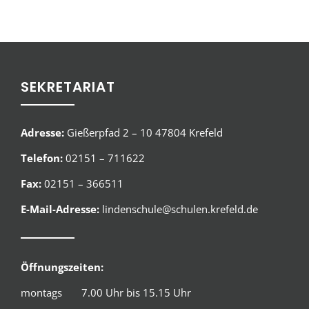
SEKRETARIAT
Adresse:
Gießerpfad 2 – 10 47804 Krefeld
Telefon:
02151 – 711622
Fax:
02151 – 366511
E-Mail-Adresse:
lindenschule@schulen.krefeld.de
Öffnungszeiten:
montags 7.00 Uhr bis 15.15 Uhr