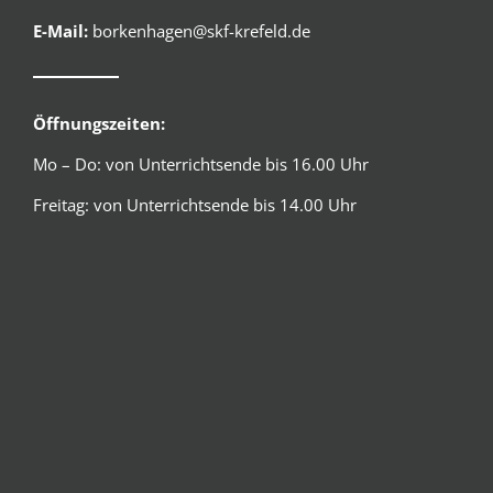
E-Mail:
borkenhagen@skf-krefeld.de
Öffnungszeiten:
Mo – Do: von Unterrichtsende bis 16.00 Uhr
Freitag: von Unterrichtsende bis 14.00 Uhr