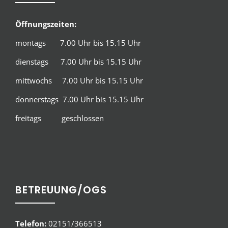
Öffnungszeiten:
montags 7.00 Uhr bis 15.15 Uhr
dienstags 7.00 Uhr bis 15.15 Uhr
mittwochs 7.00 Uhr bis 15.15 Uhr
donnerstags 7.00 Uhr bis 15.15 Uhr
freitags geschlossen
BETREUUNG/OGS
Telefon:
02151/366513