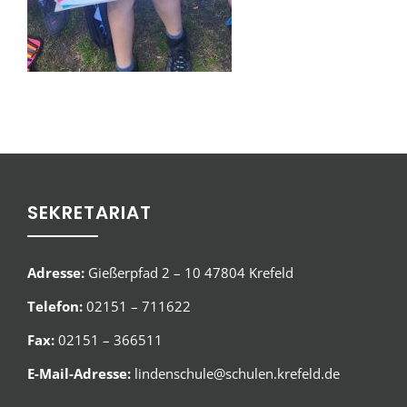
SEKRETARIAT
Adresse:
Gießerpfad 2 – 10 47804 Krefeld
Telefon:
02151 – 711622
Fax:
02151 – 366511
E-Mail-Adresse:
lindenschule@schulen.krefeld.de