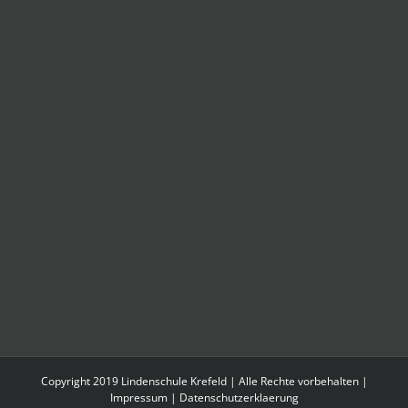
Copyright 2019 Lindenschule Krefeld | Alle Rechte vorbehalten |
Impressum
|
Datenschutzerklaerung