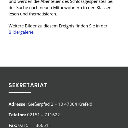
und werden die Abenteuer des Schlossgespenstes bei
der Suche nach neuen Mitbewohnern in den Klassen
lesen und thematisieren.
Weitere Bilder zu diesem Ereignis finden Sie in der
Bildergalerie
SEKRETARIAT
Adresse:
Gießerpfad 2 – 10 47804 Krefeld
Telefon:
02151 – 711622
Fax:
02151 – 366511