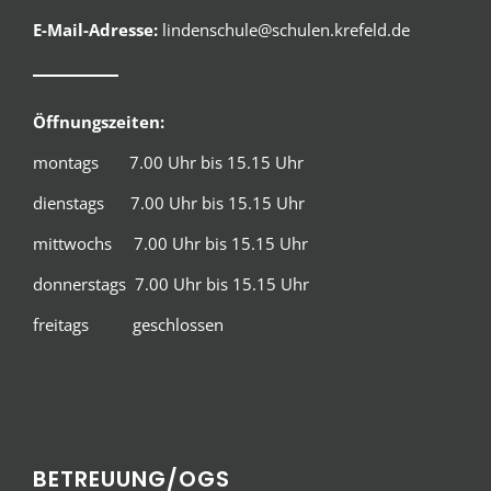
E-Mail-Adresse:
lindenschule@schulen.krefeld.de
Öffnungszeiten:
montags 7.00 Uhr bis 15.15 Uhr
dienstags 7.00 Uhr bis 15.15 Uhr
mittwochs 7.00 Uhr bis 15.15 Uhr
donnerstags 7.00 Uhr bis 15.15 Uhr
freitags geschlossen
BETREUUNG/OGS