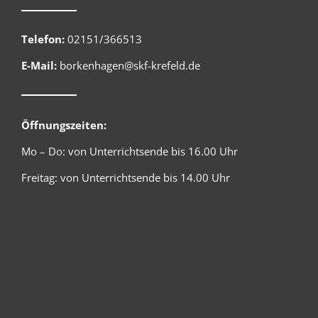
Telefon:
02151/366513
E-Mail:
borkenhagen@skf-krefeld.de
Öffnungszeiten:
Mo – Do: von Unterrichtsende bis 16.00 Uhr
Freitag: von Unterrichtsende bis 14.00 Uhr