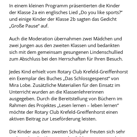
In einem kleinen Programm präsentierten die Kinder
der Klasse 2a ein englisches Lied „Do you like sports?“
und einige Kinder der Klasse 2b sagten das Gedicht
„Große Pause“ auf.
Auch die Moderation übernahmen zwei Mädchen und
zwei Jungen aus den zweiten Klassen und bedankten
sich mit dem gemeinsam gesungenen Lindenschullied
zum Abschluss bei den Herrschaften für Ihren Besuch.
Jedes Kind erhielt vom Rotary Club Krefeld-Greiffenhorst
ein Exemplar des Buches „Das Schlossgespenst“ von
Mira Lobe. Zusätzliche Materialien für den Einsatz im
Unterricht wurden an die Klassenlehrerinnen
ausgegeben. Durch die Bereitstellung von Büchern im
Rahmen des Projektes „Lesen lernen – leben lernen“
möchte der Rotary Club Krefeld-Greiffenhorst einen
aktiven Beitrag zur Leseförderung leisten.
Die Kinder aus dem zweiten Schuljahr freuten sich sehr