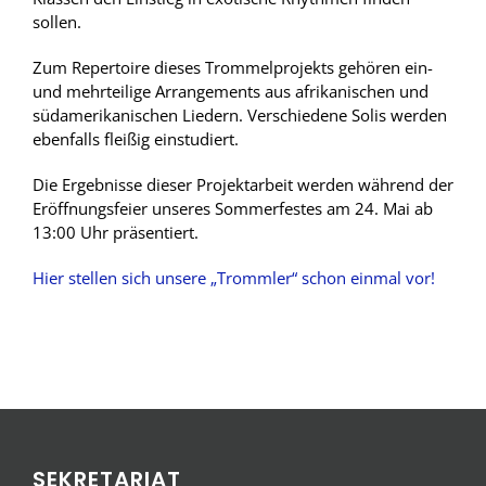
sollen.
Zum Repertoire dieses Trommelprojekts gehören ein-
und mehrteilige Arrangements aus afrikanischen und
südamerikanischen Liedern. Verschiedene Solis werden
ebenfalls fleißig einstudiert.
Die Ergebnisse dieser Projektarbeit werden während der
Eröffnungsfeier unseres Sommerfestes am 24. Mai ab
13:00 Uhr präsentiert.
Hier stellen sich unsere „Trommler“ schon einmal vor!
SEKRETARIAT