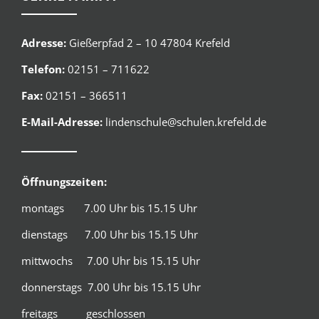
Adresse:
Gießerpfad 2 – 10 47804 Krefeld
Telefon:
02151 – 711622
Fax:
02151 – 366511
E-Mail-Adresse:
lindenschule@schulen.krefeld.de
Öffnungszeiten:
montags 7.00 Uhr bis 15.15 Uhr
dienstags 7.00 Uhr bis 15.15 Uhr
mittwochs 7.00 Uhr bis 15.15 Uhr
donnerstags 7.00 Uhr bis 15.15 Uhr
freitags geschlossen