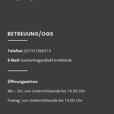
BETREUUNG/OGS
Telefon:
02151/366513
E-Mail:
borkenhagen@skf-krefeld.de
Öffnungszeiten:
Mo – Do: von Unterrichtsende bis 16.00 Uhr
Freitag: von Unterrichtsende bis 14.00 Uhr