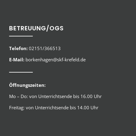
BETREUUNG/OGS
Telefon:
02151/366513
E-Mail:
borkenhagen@skf-krefeld.de
Öffnungszeiten:
Mo – Do: von Unterrichtsende bis 16.00 Uhr
Freitag: von Unterrichtsende bis 14.00 Uhr