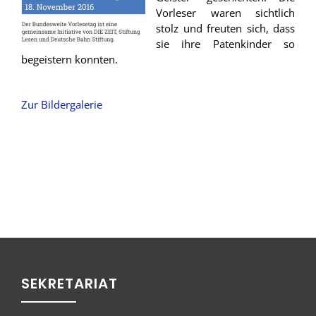
Vorleser waren sichtlich
stolz und freuten sich, dass
sie ihre Patenkinder so
begeistern konnten.
Zur Bildergalerie
SEKRETARIAT