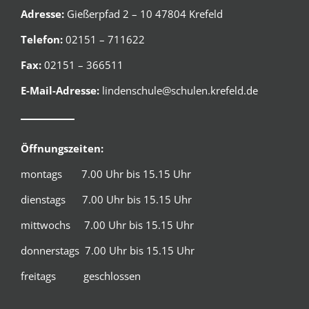
Adresse:
Gießerpfad 2 – 10 47804 Krefeld
Telefon:
02151 – 711622
Fax:
02151 – 366511
E-Mail-Adresse:
lindenschule@schulen.krefeld.de
Öffnungszeiten:
montags 7.00 Uhr bis 15.15 Uhr
dienstags 7.00 Uhr bis 15.15 Uhr
mittwochs 7.00 Uhr bis 15.15 Uhr
donnerstags 7.00 Uhr bis 15.15 Uhr
freitags geschlossen