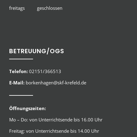
freitags geschlossen
BETREUUNG/OGS
Telefon:
02151/366513
E-Mail:
borkenhagen@skf-krefeld.de
Öffnungszeiten:
Mo – Do: von Unterrichtsende bis 16.00 Uhr
Freitag: von Unterrichtsende bis 14.00 Uhr