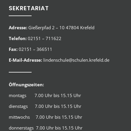
SEKRETARIAT
Adresse:
Gießerpfad 2 – 10 47804 Krefeld
Telefon:
02151 – 711622
Fax:
02151 – 366511
E-Mail-Adresse:
lindenschule@schulen.krefeld.de
Öffnungszeiten:
montags 7.00 Uhr bis 15.15 Uhr
dienstags 7.00 Uhr bis 15.15 Uhr
mittwochs 7.00 Uhr bis 15.15 Uhr
donnerstags 7.00 Uhr bis 15.15 Uhr