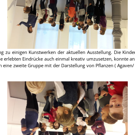
g zu einigen Kunstwerken der aktuellen Ausstellung. Die Kind
die erlebten Eindrücke auch einmal kreativ umzusetzen, konnte 
h eine zweite Gruppe mit der Darstellung von Pflanzen ( Agaven/