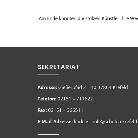
Am Ende konnten die stolzen Künstler ihre W
SEKRETARIAT
Adresse:
Gießerpfad 2 – 10 47804 Krefeld
Telefon:
02151 – 711622
Fax:
02151 – 366511
E-Mail-Adresse:
lindenschule@schulen.krefeld