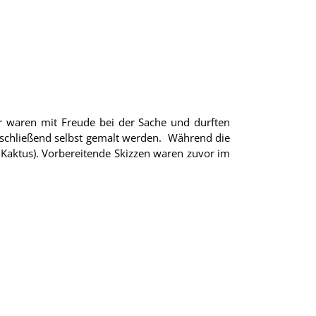
er waren mit Freude bei der Sache und durften
anschließend selbst gemalt werden. Während die
 Kaktus). Vorbereitende Skizzen waren zuvor im