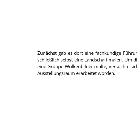
Zunächst gab es dort eine fachkundige Führun
schließlich selbst eine Landschaft malen. Um 
eine Gruppe Wolkenbilder malte, versuchte sic
Ausstellungsraum erarbeitet worden.