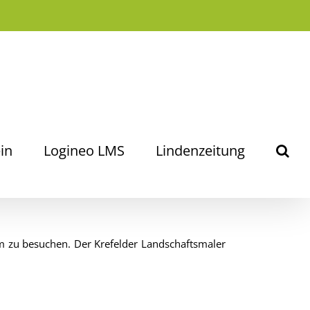
in
Logineo LMS
Lindenzeitung
um zu besuchen. Der Krefelder Landschaftsmaler