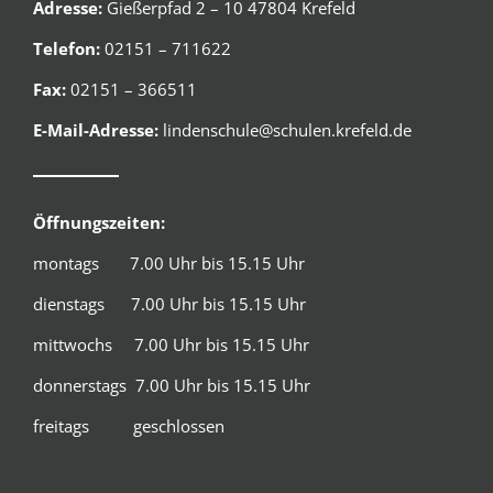
Adresse:
Gießerpfad 2 – 10 47804 Krefeld
Telefon:
02151 – 711622
Fax:
02151 – 366511
E-Mail-Adresse:
lindenschule@schulen.krefeld.de
Öffnungszeiten:
montags 7.00 Uhr bis 15.15 Uhr
dienstags 7.00 Uhr bis 15.15 Uhr
mittwochs 7.00 Uhr bis 15.15 Uhr
donnerstags 7.00 Uhr bis 15.15 Uhr
freitags geschlossen