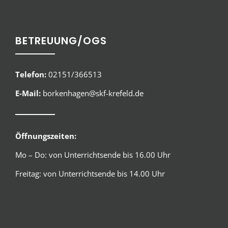
BETREUUNG/OGS
Telefon:
02151/366513
E-Mail:
borkenhagen@skf-krefeld.de
Öffnungszeiten:
Mo – Do: von Unterrichtsende bis 16.00 Uhr
Freitag: von Unterrichtsende bis 14.00 Uhr