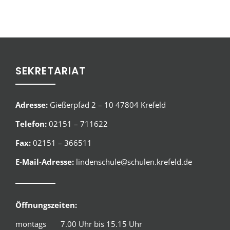
SEKRETARIAT
Adresse:
Gießerpfad 2 – 10 47804 Krefeld
Telefon:
02151 – 711622
Fax:
02151 – 366511
E-Mail-Adresse:
lindenschule@schulen.krefeld.de
Öffnungszeiten:
montags 7.00 Uhr bis 15.15 Uhr