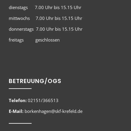
dienstags 7.00 Uhr bis 15.15 Uhr
mittwochs 7.00 Uhr bis 15.15 Uhr
donnerstags 7.00 Uhr bis 15.15 Uhr
freitags geschlossen
BETREUUNG/OGS
Telefon:
02151/366513
E-Mail:
borkenhagen@skf-krefeld.de