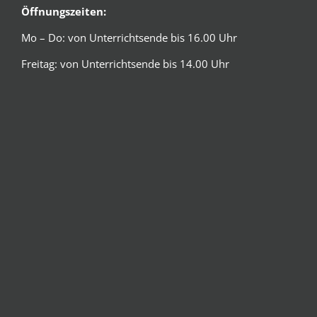
Öffnungszeiten:
Mo – Do: von Unterrichtsende bis 16.00 Uhr
Freitag: von Unterrichtsende bis 14.00 Uhr