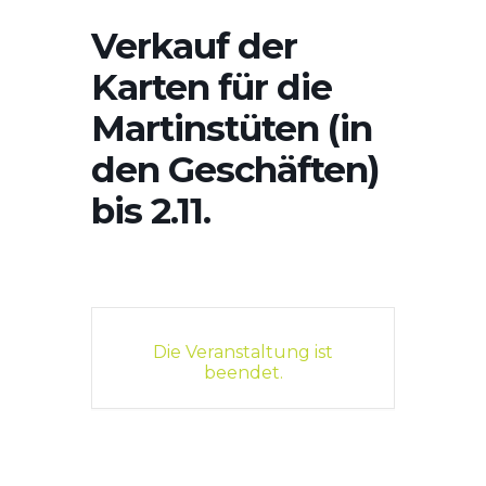
Verkauf der
Karten für die
Martinstüten (in
den Geschäften)
bis 2.11.
Die Veranstaltung ist
beendet.