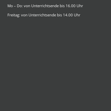
Mo – Do: von Unterrichtsende bis 16.00 Uhr
Freitag: von Unterrichtsende bis 14.00 Uhr