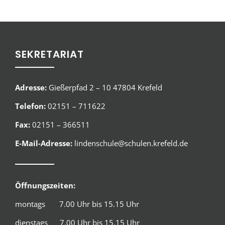
SEKRETARIAT
Adresse:
Gießerpfad 2 – 10 47804 Krefeld
Telefon:
02151 – 711622
Fax:
02151 – 366511
E-Mail-Adresse:
lindenschule@schulen.krefeld.de
Öffnungszeiten:
montags 7.00 Uhr bis 15.15 Uhr
dienstags 7.00 Uhr bis 15.15 Uhr