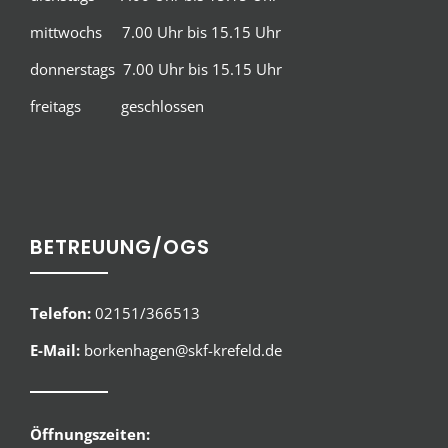
mittwochs 7.00 Uhr bis 15.15 Uhr
donnerstags 7.00 Uhr bis 15.15 Uhr
freitags geschlossen
BETREUUNG/OGS
Telefon:
02151/366513
E-Mail:
borkenhagen@skf-krefeld.de
Öffnungszeiten: