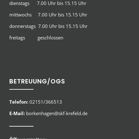
dienstags 7.00 Uhr bis 15.15 Uhr
mittwochs 7.00 Uhr bis 15.15 Uhr
donnerstags 7.00 Uhr bis 15.15 Uhr
freitags geschlossen
BETREUUNG/OGS
Telefon:
02151/366513
E-Mail:
borkenhagen@skf-krefeld.de