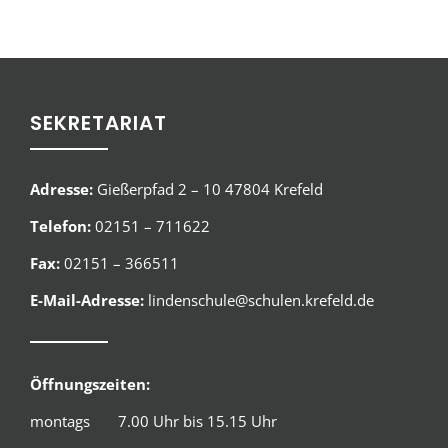
SEKRETARIAT
Adresse:
Gießerpfad 2 – 10 47804 Krefeld
Telefon:
02151 – 711622
Fax:
02151 – 366511
E-Mail-Adresse:
lindenschule@schulen.krefeld.de
Öffnungszeiten:
montags 7.00 Uhr bis 15.15 Uhr