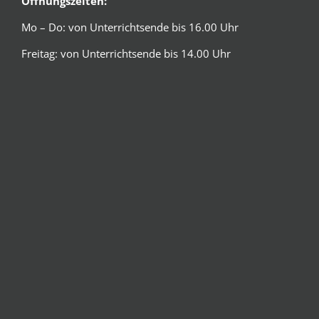
Öffnungszeiten:
Mo – Do: von Unterrichtsende bis 16.00 Uhr
Freitag: von Unterrichtsende bis 14.00 Uhr