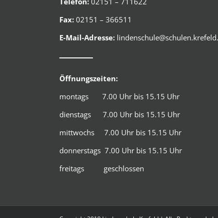
Telefon:
02151 – 711622
Fax:
02151 – 366511
E-Mail-Adresse:
lindenschule@schulen.krefeld
Öffnungszeiten:
montags 7.00 Uhr bis 15.15 Uhr
dienstags 7.00 Uhr bis 15.15 Uhr
mittwochs 7.00 Uhr bis 15.15 Uhr
donnerstags 7.00 Uhr bis 15.15 Uhr
freitags geschlossen