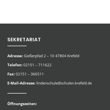
SEKRETARIAT
Adresse:
Gießerpfad 2 – 10 47804 Krefeld
Telefon:
02151 – 711622
Fax:
02151 – 366511
E-Mail-Adresse:
lindenschule@schulen.krefeld.de
Öffnungszeiten: