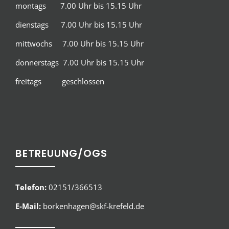
montags 7.00 Uhr bis 15.15 Uhr
dienstags 7.00 Uhr bis 15.15 Uhr
mittwochs 7.00 Uhr bis 15.15 Uhr
donnerstags 7.00 Uhr bis 15.15 Uhr
freitags geschlossen
BETREUUNG/OGS
Telefon:
02151/366513
E-Mail:
borkenhagen@skf-krefeld.de