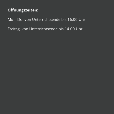
Öffnungszeiten:
Mo – Do: von Unterrichtsende bis 16.00 Uhr
Freitag: von Unterrichtsende bis 14.00 Uhr