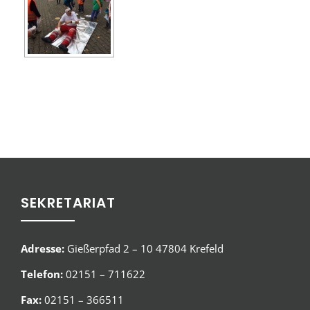
SEKRETARIAT
Adresse:
Gießerpfad 2 – 10 47804 Krefeld
Telefon:
02151 – 711622
Fax:
02151 – 366511