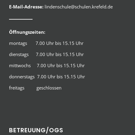
E-Mail-Adresse:
lindenschule@schulen.krefeld.de
Öffnungszeiten:
montags 7.00 Uhr bis 15.15 Uhr
dienstags 7.00 Uhr bis 15.15 Uhr
mittwochs 7.00 Uhr bis 15.15 Uhr
donnerstags 7.00 Uhr bis 15.15 Uhr
freitags geschlossen
BETREUUNG/OGS