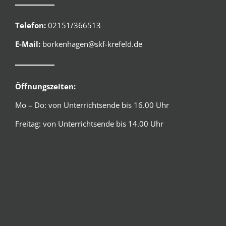
Telefon:
02151/366513
E-Mail:
borkenhagen@skf-krefeld.de
Öffnungszeiten:
Mo – Do: von Unterrichtsende bis 16.00 Uhr
Freitag: von Unterrichtsende bis 14.00 Uhr