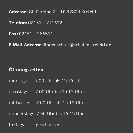
Adresse:
Gießerpfad 2 – 10 47804 Krefeld
Telefon:
02151 – 711622
Fax:
02151 – 366511
E-Mail-Adresse:
lindenschule@schulen.krefeld.de
Öffnungszeiten:
montags 7.00 Uhr bis 15.15 Uhr
dienstags 7.00 Uhr bis 15.15 Uhr
mittwochs 7.00 Uhr bis 15.15 Uhr
donnerstags 7.00 Uhr bis 15.15 Uhr
freitags geschlossen