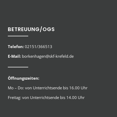
BETREUUNG/OGS
Telefon:
02151/366513
E-Mail:
borkenhagen@skf-krefeld.de
Öffnungszeiten:
Mo – Do: von Unterrichtsende bis 16.00 Uhr
Freitag: von Unterrichtsende bis 14.00 Uhr