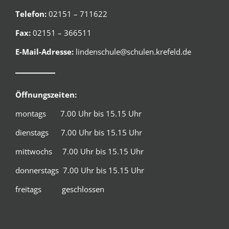
Telefon:
02151 – 711622
Fax:
02151 – 366511
E-Mail-Adresse:
lindenschule@schulen.krefeld.de
Öffnungszeiten:
montags 7.00 Uhr bis 15.15 Uhr
dienstags 7.00 Uhr bis 15.15 Uhr
mittwochs 7.00 Uhr bis 15.15 Uhr
donnerstags 7.00 Uhr bis 15.15 Uhr
freitags geschlossen