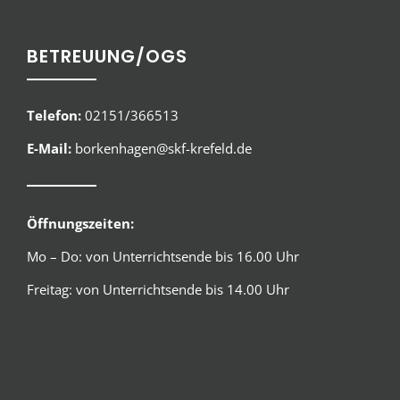
BETREUUNG/OGS
Telefon:
02151/366513
E-Mail:
borkenhagen@skf-krefeld.de
Öffnungszeiten:
Mo – Do: von Unterrichtsende bis 16.00 Uhr
Freitag: von Unterrichtsende bis 14.00 Uhr