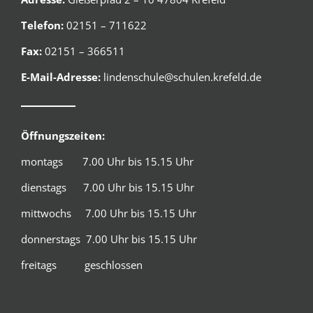
Telefon:
02151 – 711622
Fax:
02151 – 366511
E-Mail-Adresse:
lindenschule@schulen.krefeld.de
Öffnungszeiten:
montags 7.00 Uhr bis 15.15 Uhr
dienstags 7.00 Uhr bis 15.15 Uhr
mittwochs 7.00 Uhr bis 15.15 Uhr
donnerstags 7.00 Uhr bis 15.15 Uhr
freitags geschlossen