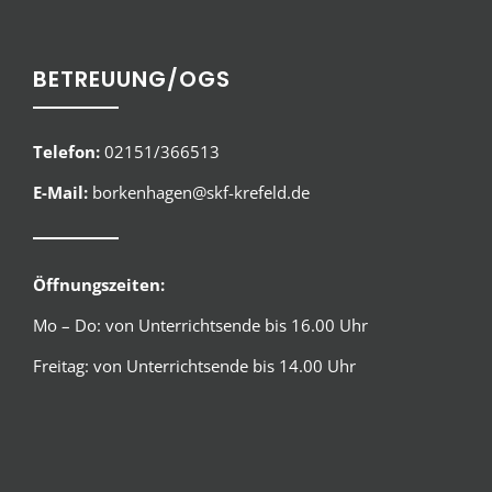
BETREUUNG/OGS
Telefon:
02151/366513
E-Mail:
borkenhagen@skf-krefeld.de
Öffnungszeiten:
Mo – Do: von Unterrichtsende bis 16.00 Uhr
Freitag: von Unterrichtsende bis 14.00 Uhr