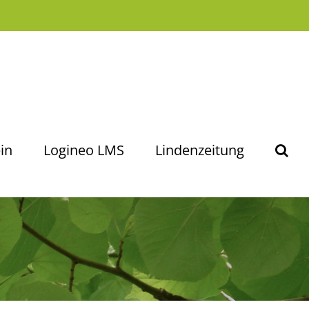
in
Logineo LMS
Lindenzeitung